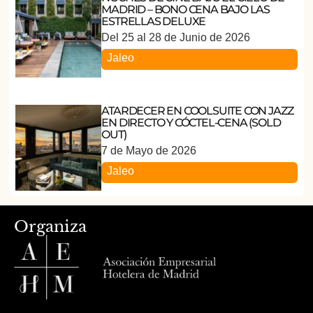
MADRID – BONO CENA BAJO LAS
ESTRELLAS DELUXE
Del 25 al 28 de Junio de 2026
Jaleo
ATARDECER EN COOLSUITE CON JAZZ
EN DIRECTO Y CÓCTEL-CENA (SOLD
OUT)
7 de Mayo de 2026
Jaleo
Organiza