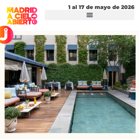
1 al 17 de mayo de 2026