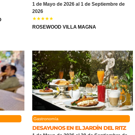
1 de Mayo de 2026 al 1 de Septiembre de
2026
D
ROSEWOOD VILLA MAGNA
Gastronomía
DESAYUNOS EN EL JARDÍN DEL RITZ