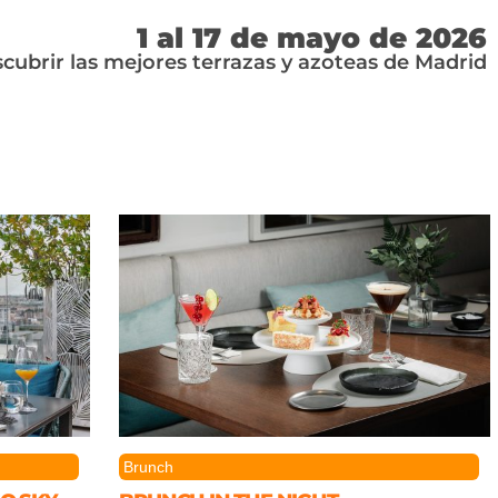
1 al 17 de mayo de 2026
scubrir las mejores terrazas y azoteas de Madrid
Brunch