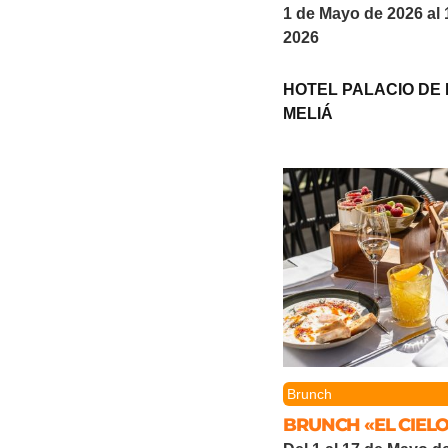
1 de Mayo de 2026 al
2026
HOTEL PALACIO DE
MELIÁ
Brunch
BRUNCH «EL CIELO