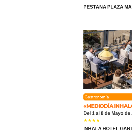
PESTANA PLAZA MA
Gastronomía
«MEDIODÍA INHAL
Del 1 al 8 de Mayo de
INHALA HOTEL GAR