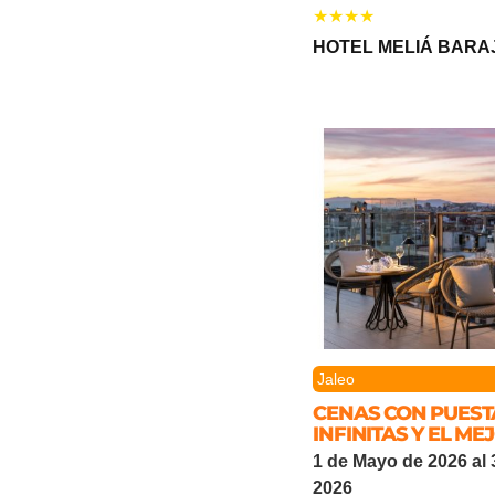
HOTEL MELIÁ BARA
Jaleo
CENAS CON PUEST
INFINITAS Y EL M
1 de Mayo de 2026 al
2026