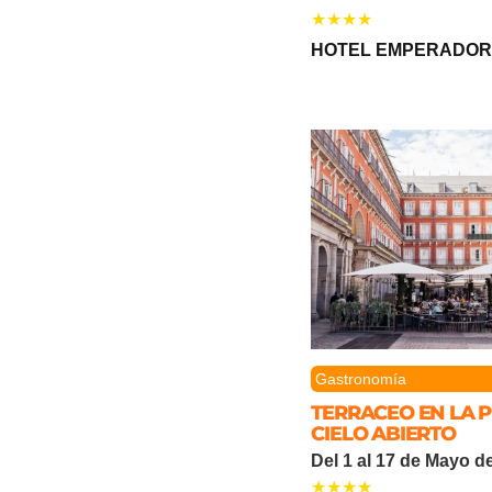
HOTEL EMPERADO
Gastronomía
TERRACEO EN LA 
CIELO ABIERTO
Del 1 al 17 de Mayo d